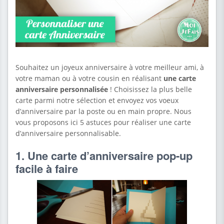
Souhaitez un joyeux anniversaire à votre meilleur ami, à
votre maman ou à votre cousin en réalisant
une carte
anniversaire personnalisée
! Choisissez la plus belle
carte parmi notre sélection et envoyez vos voeux
d’anniversaire par la poste ou en main propre. Nous
vous proposons ici 5 astuces pour réaliser une carte
d’anniversaire personnalisable.
1. Une carte d’anniversaire pop-up
facile à faire