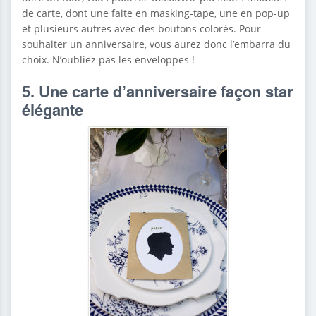
de carte, dont une faite en masking-tape, une en pop-up
et plusieurs autres avec des boutons colorés. Pour
souhaiter un anniversaire, vous aurez donc l’embarra du
choix. N’oubliez pas les enveloppes !
5. Une carte d’anniversaire façon star
élégante