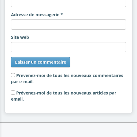
Adresse de messagerie
*
Site web
Prévenez-moi de tous les nouveaux commentaires
par e-mail.
Prévenez-moi de tous les nouveaux articles par
email.