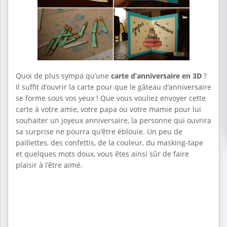
Quoi de plus sympa qu’une
carte d’anniversaire en 3D
?
Il suffit d’ouvrir la carte pour que le gâteau d’anniversaire
se forme sous vos yeux ! Que vous vouliez envoyer cette
carte à votre amie, votre papa ou votre mamie pour lui
souhaiter un joyeux anniversaire, la personne qui ouvrira
sa surprise ne pourra qu’être éblouie. Un peu de
paillettes, des confettis, de la couleur, du masking-tape
et quelques mots doux, vous êtes ainsi sûr de faire
plaisir à l’être aimé.