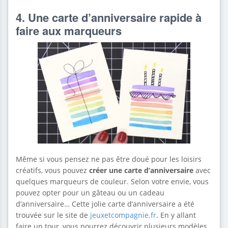
4. Une carte d’anniversaire rapide à
faire aux marqueurs
Même si vous pensez ne pas être doué pour les loisirs
créatifs, vous pouvez
créer une carte d’anniversaire
avec
quelques marqueurs de couleur. Selon votre envie, vous
pouvez opter pour un gâteau ou un cadeau
d’anniversaire… Cette jolie carte d’anniversaire a été
trouvée sur le site de
jeuxetcompagnie.fr
. En y allant
faire un tour, vous pourrez découvrir plusieurs modèles