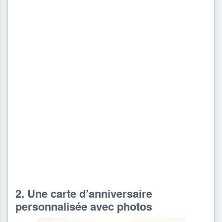
2. Une carte d’anniversaire
personnalisée avec photos