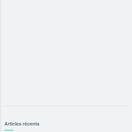
Articles récents