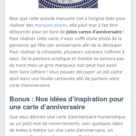
Bien que cette activité manuelle soit à l’origine faite pour
réaliser des
marques-places
, elle peut tout à fait être
détournée pour en faire de
jolies cartes d’anniversaire
!
Pour réaliser cette carte, il vous suffit d’une photo de la
personne qui fête son anniversaire afin de la découper.
Pour réaliser la silhouette, plusieurs solutions s’offrent à
vous. De la peinture acrylique en bombe ne laissera pas
de trace mais un gros marqueur noir peut tout aussi
bien faire l’affaire ! Vous pouvez découper un joli cadre
doré dans une feuille cartonnée afin de parfaire votre
carte d’anniversaire.
Bonus : Nos idées d’inspiration pour
une carte d’anniversaire
Que vous désiriez une carte d’anniversaire humoristique
ou un petit mot de remerciements, voici quelques idées
de textes à mettre sur une carte d’anniversaire. Un