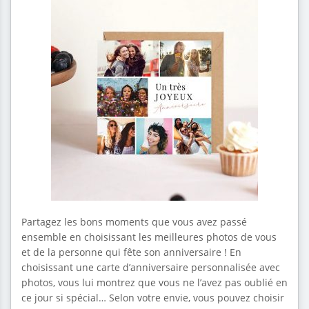
Partagez les bons moments que vous avez passé
ensemble en choisissant les meilleures photos de vous
et de la personne qui fête son anniversaire ! En
choisissant une carte d’anniversaire personnalisée avec
photos, vous lui montrez que vous ne l’avez pas oublié en
ce jour si spécial… Selon votre envie, vous pouvez choisir