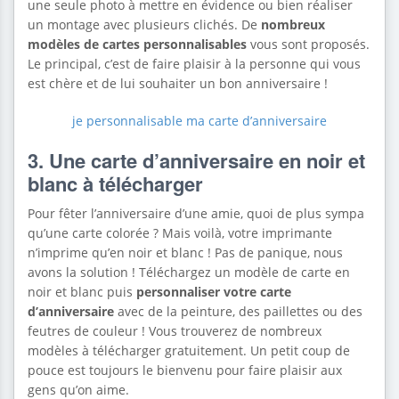
une seule photo à mettre en évidence ou bien réaliser
un montage avec plusieurs clichés. De
nombreux
modèles de cartes personnalisables
vous sont proposés.
Le principal, c’est de faire plaisir à la personne qui vous
est chère et de lui souhaiter un bon anniversaire !
je personnalisable ma carte d’anniversaire
3. Une carte d’anniversaire en noir et
blanc à télécharger
Pour fêter l’anniversaire d’une amie, quoi de plus sympa
qu’une carte colorée ? Mais voilà, votre imprimante
n’imprime qu’en noir et blanc ! Pas de panique, nous
avons la solution ! Téléchargez un modèle de carte en
noir et blanc puis
personnaliser votre carte
d’anniversaire
avec de la peinture, des paillettes ou des
feutres de couleur ! Vous trouverez de nombreux
modèles à télécharger gratuitement. Un petit coup de
pouce est toujours le bienvenu pour faire plaisir aux
gens qu’on aime.