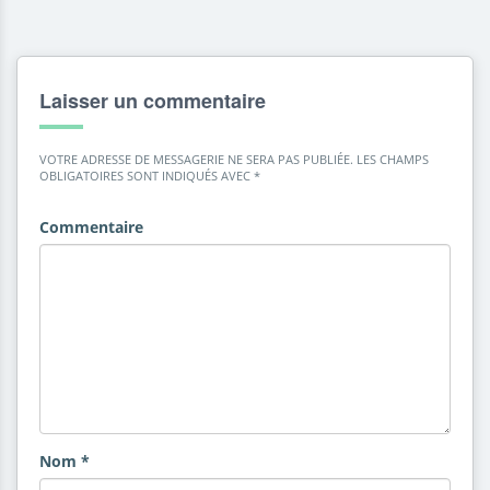
Laisser un commentaire
VOTRE ADRESSE DE MESSAGERIE NE SERA PAS PUBLIÉE.
LES CHAMPS
OBLIGATOIRES SONT INDIQUÉS AVEC
*
Commentaire
Nom
*