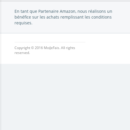
En tant que Partenaire Amazon, nous réalisons un
bénéfice sur les achats remplissant les conditions
requises.
Copyright © 2016 MoiJeFais. All rights
reserved.