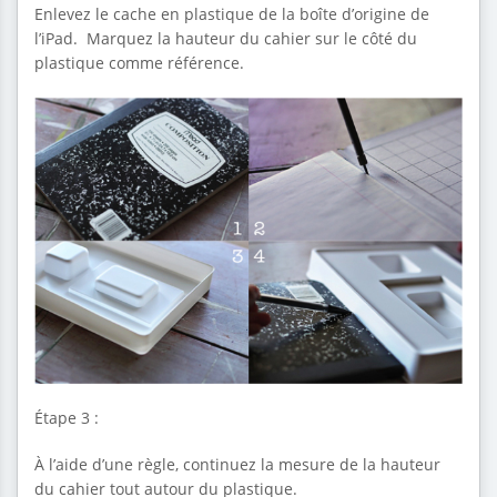
Enlevez le cache en plastique de la boîte d’origine de
l’iPad. Marquez la hauteur du cahier sur le côté du
plastique comme référence.
Étape 3 :
À l’aide d’une règle, continuez la mesure de la hauteur
du cahier tout autour du plastique.