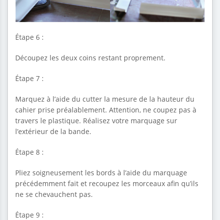
Étape 6 :
Découpez les deux coins restant proprement.
Étape 7 :
Marquez à l’aide du cutter la mesure de la hauteur du
cahier prise préalablement. Attention, ne coupez pas à
travers le plastique. Réalisez votre marquage sur
l’extérieur de la bande.
Étape 8 :
Pliez soigneusement les bords à l’aide du marquage
précédemment fait et recoupez les morceaux afin qu’ils
ne se chevauchent pas.
Étape 9 :