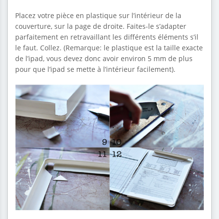
Placez votre pièce en plastique sur l’intérieur de la
couverture, sur la page de droite. Faites-le s’adapter
parfaitement en retravaillant les différents éléments s’il
le faut. Collez. (Remarque: le plastique est la taille exacte
de l’ipad, vous devez donc avoir environ 5 mm de plus
pour que l’ipad se mette à l’intérieur facilement).