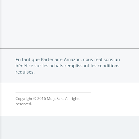
En tant que Partenaire Amazon, nous réalisons un
bénéfice sur les achats remplissant les conditions
requises.
Copyright © 2016 MoiJeFais. All rights
reserved.