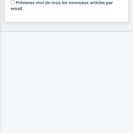
Prévenez-moi de tous les nouveaux articles par
email.