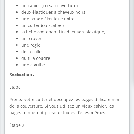
un cahier (ou sa couverture)
deux élastiques à cheveux noirs
une bande élastique noire
un cutter (ou scalpel)
la boîte contenant l’iPad (et son plastique)
un crayon
une règle
de la colle
du fil à coudre
une aiguille
Réalisation :
Étape 1 :
Prenez votre cutter et découpez les pages délicatement
de la couverture. Si vous utilisez un vieux cahier, les
pages tomberont presque toutes d’elles-mêmes.
Étape 2 :