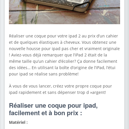
Réaliser une coque pour votre ipad 2 au prix d’un cahier
et de quelques élastiques à cheveux. Vous obtenez une
nouvelle housse pour ipad pas cher et vraiment originale
! Aviez-vous déjà remarquer que l’iPad 2 était de la
même taille qu’un cahier d’écolier? Ça donne facilement
des idées… En utilisant la boîte d’origine de l’iPad, l’étui
pour ipad se réalise sans problème!
À vous de vous lancer, créez votre propre coque pour
ipad rapidement et sans dépenser trop d »argent!
Réaliser une coque pour ipad,
facilement et à bon prix :
Matériel :