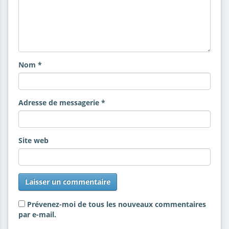
Nom
*
Adresse de messagerie
*
Site web
Prévenez-moi de tous les nouveaux commentaires
par e-mail.