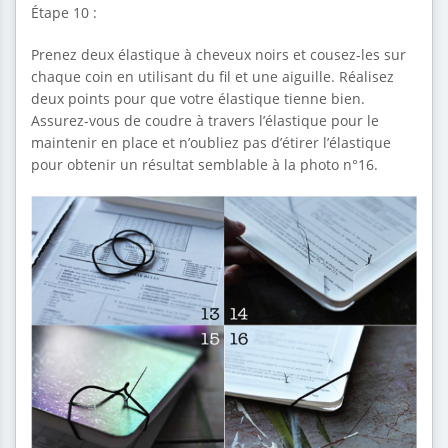
Étape 10 :
Prenez deux élastique à cheveux noirs et cousez-les sur
chaque coin en utilisant du fil et une aiguille. Réalisez
deux points pour que votre élastique tienne bien.
Assurez-vous de coudre à travers l’élastique pour le
maintenir en place et n’oubliez pas d’étirer l’élastique
pour obtenir un résultat semblable à la photo n°16.