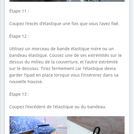
Étape 11 :
Coupez l’excès d’élastique une fois que vous l’avez fixé.
Étape 12 :
Utilisez un morceau de bande élastique noire ou un
bandeau élastique. Cousez une de ses extrémités sur le
dessus du milieu de la couverture, et l’autre extrémité
sur le dessous. Tirez fermement car l’élastique devra
garder l’ipad en place lorsque vous l’insérerez dans sa
nouvelle housse.
Étape 13 :
Coupez l’excédent de l’élastique ou du bandeau.