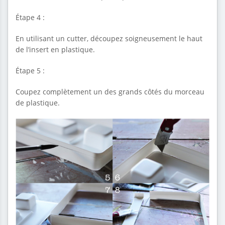
Étape 4 :
En utilisant un cutter, découpez soigneusement le haut
de l’insert en plastique.
Étape 5 :
Coupez complètement un des grands côtés du morceau
de plastique.