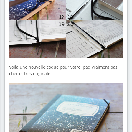
Voilà une nouvelle coque pour votre ipad vraiment pas
cher et très originale !