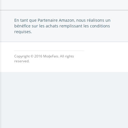
En tant que Partenaire Amazon, nous réalisons un
bénéfice sur les achats remplissant les conditions
requises.
Copyright © 2016 MoiJeFais. All rights
reserved.