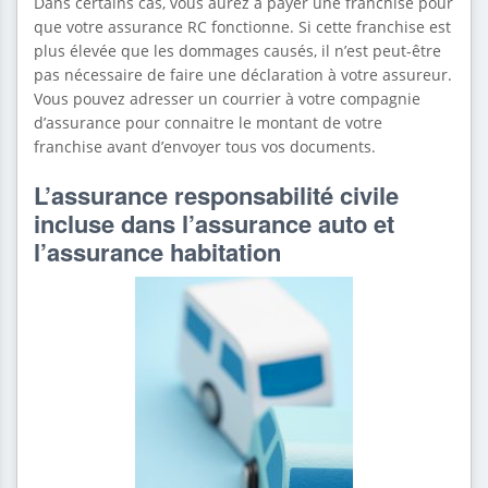
Dans certains cas, vous aurez à payer une franchise pour
que votre assurance RC fonctionne. Si cette franchise est
plus élevée que les dommages causés, il n’est peut-être
pas nécessaire de faire une déclaration à votre assureur.
Vous pouvez adresser un courrier à votre compagnie
d’assurance pour connaitre le montant de votre
franchise avant d’envoyer tous vos documents.
L’assurance responsabilité civile
incluse dans l’assurance auto et
l’assurance habitation