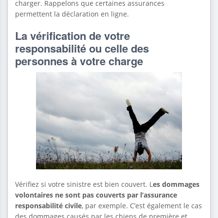
charger. Rappelons que certaines assurances
permettent la déclaration en ligne.
La vérification de votre
responsabilité ou celle des
personnes à votre charge
Vérifiez si votre sinistre est bien couvert. L
es dommages
volontaires ne sont pas couverts par l’assurance
responsabilité civile
, par exemple. C’est également le cas
des dommages causés par les chiens de première et