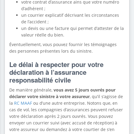
votre contrat d’assurance ains que votre numéro
d’adhérent ;
un courrier explicatif décrivant les circonstances
de l’accident ;
un devis ou une facture qui permet d’attester de la
valeur réelle du bien.
Éventuellement, vous pouvez fournir les témoignages
des personnes présentes lors du sinistre.
Le délai à respecter pour votre
déclaration à l’assurance
responsabilité civile
De manière générale,
vous avez 5 jours ouvrés pour
déclarer votre sinistre à votre assureur
, qu’il s’agisse de
la
RC MAAF
ou d’une autre entreprise. Notons que, en
cas de vol, les compagnies d’assurances peuvent refuser
votre déclaration après 2 jours ouvrés. Vous pouvez
envoyer un courrier suivi (avec accusé de réception) à
votre assureur ou demandez à votre courtier de s’en