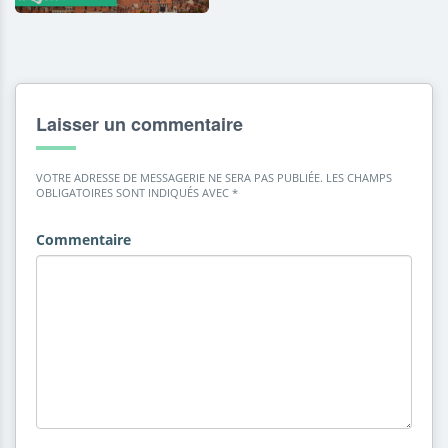
Laisser un commentaire
VOTRE ADRESSE DE MESSAGERIE NE SERA PAS PUBLIÉE.
LES CHAMPS
OBLIGATOIRES SONT INDIQUÉS AVEC
*
Commentaire