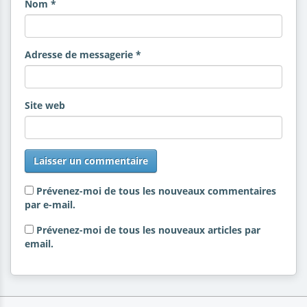
Nom
*
Adresse de messagerie
*
Site web
Prévenez-moi de tous les nouveaux commentaires
par e-mail.
Prévenez-moi de tous les nouveaux articles par
email.