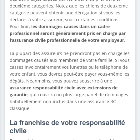
deuxième catégories. Notez que les chiens de deuxième
catégorie peuvent obtenir une dérogation si vous les
déclarer à votre assureur, sous certaines conditions.
Pour finir, l
es dommages causés dans un cadre
professionnel seront généralement pris en charge par
l’assurance civile professionnelle de votre employeur
.
La plupart des assureurs ne prendront pas en charge les
dommages causés aux membres de votre famille. Si vous
cassez involontairement vos lunettes ou le téléphone de
votre enfant, vous devrez peut-être payer vous-même les
dégâts. Néanmoins, vous pouvez souscrire à une
assurance responsabilité civile avec extensions de
garantie
, qui couvrira un plus large panel de dommages
habituellement non-inclus dans une assurance RC
classique.
La franchise de votre responsabilité
civile