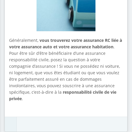
Généralement,
vous trouverez votre assurance RC liée à
votre assurance auto et votre assurance habitation
.
Pour être sûr d’être bénéficiaire d’une assurance
responsabilité civile, posez la question à votre
compagnie d’assurance ! Si vous ne possédez ni voiture,
ni logement, que vous êtes étudiant ou que vous voulez
être parfaitement assuré en cas de dommages
involontaires, vous pouvez souscrire à une assurance
spécifique, c’est-à-dire à la
responsabilité civile de vie
privée
.