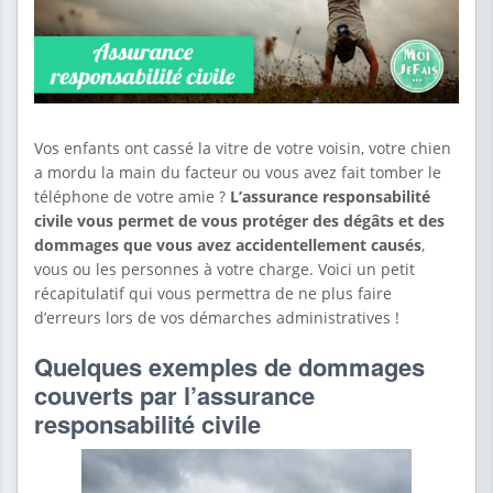
Vos enfants ont cassé la vitre de votre voisin, votre chien
a mordu la main du facteur ou vous avez fait tomber le
téléphone de votre amie ?
L’assurance responsabilité
civile vous permet de vous protéger des dégâts et des
dommages que vous avez accidentellement causés
,
vous ou les personnes à votre charge. Voici un petit
récapitulatif qui vous permettra de ne plus faire
d’erreurs lors de vos démarches administratives !
Quelques exemples de dommages
couverts par l’assurance
responsabilité civile