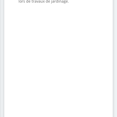
lors de travaux de jardinage.