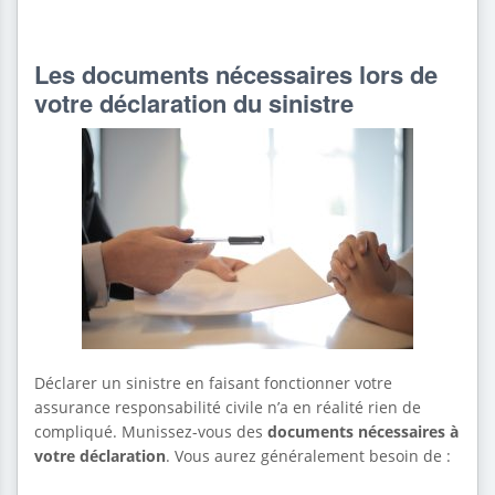
Les documents nécessaires lors de
votre déclaration du sinistre
Déclarer un sinistre en faisant fonctionner votre
assurance responsabilité civile n’a en réalité rien de
compliqué. Munissez-vous des
documents nécessaires à
votre déclaration
. Vous aurez généralement besoin de :