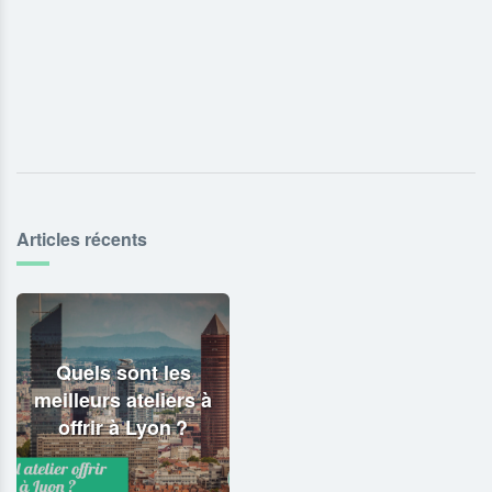
Articles récents
Quels sont les
meilleurs ateliers à
offrir à Lyon ?