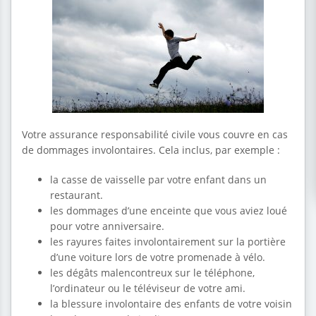
Votre assurance responsabilité civile vous couvre en cas
de dommages involontaires. Cela inclus, par exemple :
la casse de vaisselle par votre enfant dans un
restaurant.
les dommages d’une enceinte que vous aviez loué
pour votre anniversaire.
les rayures faites involontairement sur la portière
d’une voiture lors de votre promenade à vélo.
les dégâts malencontreux sur le téléphone,
l’ordinateur ou le téléviseur de votre ami.
la blessure involontaire des enfants de votre voisin