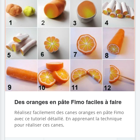
Des oranges en pâte Fimo faciles à faire
Réalisez facilement des canes oranges en pâte Fimo
avec ce tutoriel détaillé. En apprenant la technique
pour réaliser ces canes,