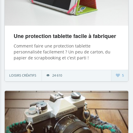
Une protection tablette facile à fabriquer
Comment faire une protection tablette
personnalisée facilement ? Un peu de carton, du
papier de scrapbooking et c’est parti !
LOISIRS CRÉATIFS
24 610
5