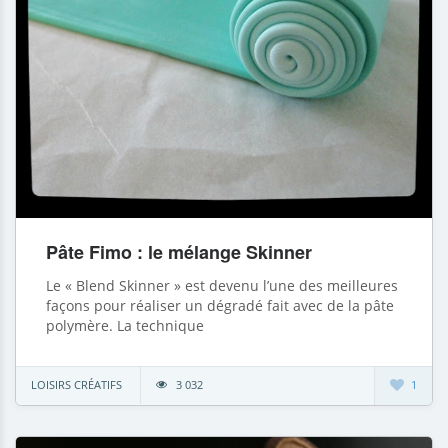
Pâte Fimo : le mélange Skinner
Le « Blend Skinner » est devenu l’une des meilleures
façons pour réaliser un dégradé fait avec de la pâte
polymère. La technique
LOISIRS CRÉATIFS
3 032
1