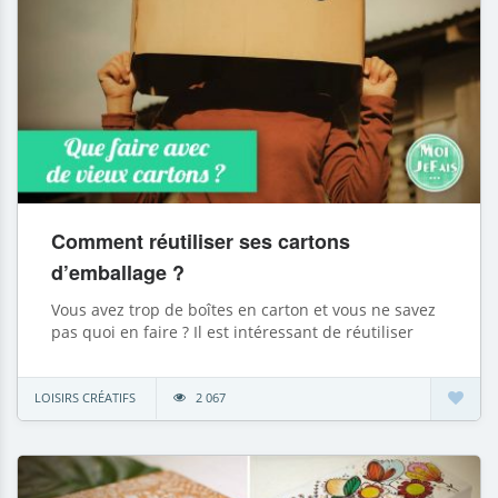
Comment réutiliser ses cartons
d’emballage ?
Vous avez trop de boîtes en carton et vous ne savez
pas quoi en faire ? Il est intéressant de réutiliser
LOISIRS CRÉATIFS
2 067