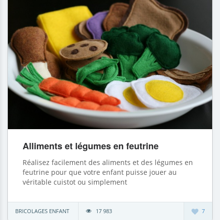
Alliments et légumes en feutrine
Réalisez facilement des aliments et des légumes en
feutrine pour que votre enfant puisse jouer au
véritable cuistot ou simplement
BRICOLAGES ENFANT
17 983
7