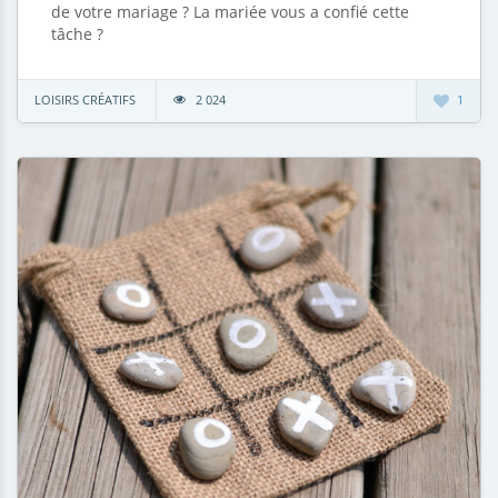
de votre mariage ? La mariée vous a confié cette
tâche ?
LOISIRS CRÉATIFS
2 024
1