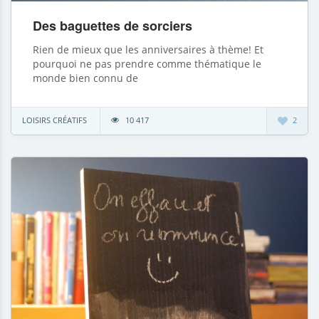
Des baguettes de sorciers
Rien de mieux que les anniversaires à thème! Et
pourquoi ne pas prendre comme thématique le
monde bien connu de
LOISIRS CRÉATIFS
10 417
2