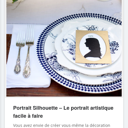
Portrait Silhouette – Le portrait artistique
facile à faire
Vous avez envie de créer vous-même la décoration