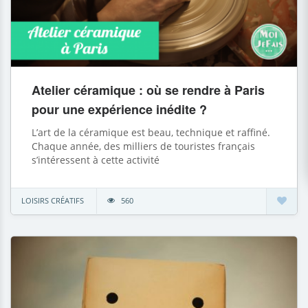
Atelier céramique : où se rendre à Paris
pour une expérience inédite ?
L’art de la céramique est beau, technique et raffiné.
Chaque année, des milliers de touristes français
s’intéressent à cette activité
LOISIRS CRÉATIFS
560