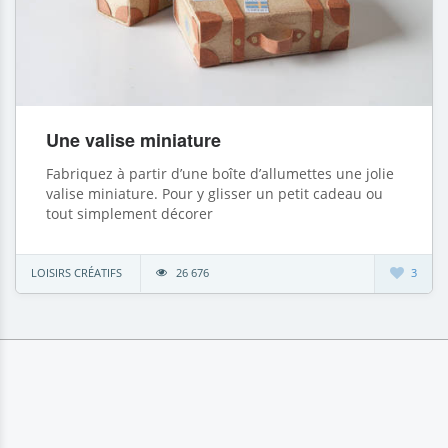
Une valise miniature
Fabriquez à partir d’une boîte d’allumettes une jolie
valise miniature. Pour y glisser un petit cadeau ou
tout simplement décorer
LOISIRS CRÉATIFS
26 676
3