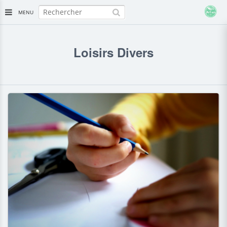
MENU
Loisirs Divers