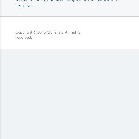
requises.
Copyright © 2016 MoiJeFais. All rights
reserved.