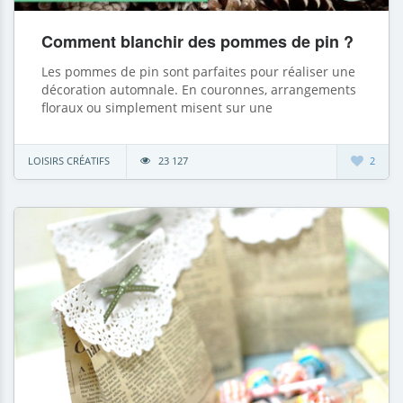
Comment blanchir des pommes de pin ?
Les pommes de pin sont parfaites pour réaliser une
décoration automnale. En couronnes, arrangements
floraux ou simplement misent sur une
LOISIRS CRÉATIFS
23 127
2