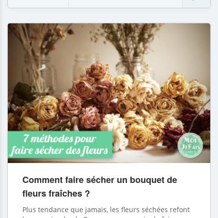
Comment faire sécher un bouquet de
fleurs fraîches ?
Plus tendance que jamais, les fleurs séchées refont