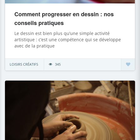
Comment progresser en dessin : nos
conseils pratiques
Le dessin est bien plus qu’une simple activité
artistique : c’est une compétence qui se développe
avec de la pratique
LOISIRS CRÉATIFS
345