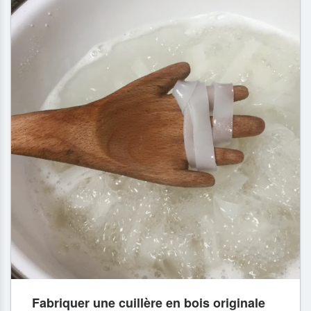
Fabriquer une cuillère en bois originale