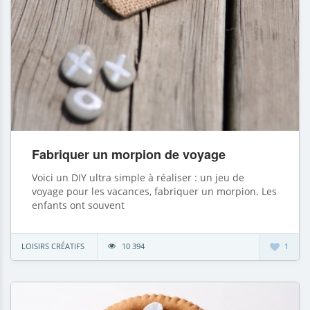
Fabriquer un morpion de voyage
Voici un DIY ultra simple à réaliser : un jeu de
voyage pour les vacances, fabriquer un morpion. Les
enfants ont souvent
LOISIRS CRÉATIFS
10 394
1