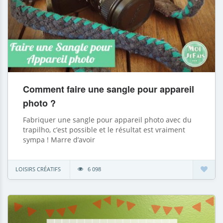
Comment faire une sangle pour appareil
photo ?
Fabriquer une sangle pour appareil photo avec du
trapilho, c’est possible et le résultat est vraiment
sympa ! Marre d’avoir
LOISIRS CRÉATIFS
6 098