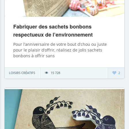
Fabriquer des sachets bonbons
respectueux de l’environnement
Pour l’anniversaire de votre bout d’chou ou juste
pour le plaisir d’offrir, réalisez de jolis sachets
bonbons à offrir sans
LOISIRS CRÉATIFS
15 728
2