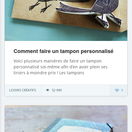
Comment faire un tampon personnalisé
Voici plusieurs manières de faire un tampon
personnalisé soi-même afin d’en avoir plein ses
tiroirs à moindre prix ! Les tampons
LOISIRS CRÉATIFS
52 949
3