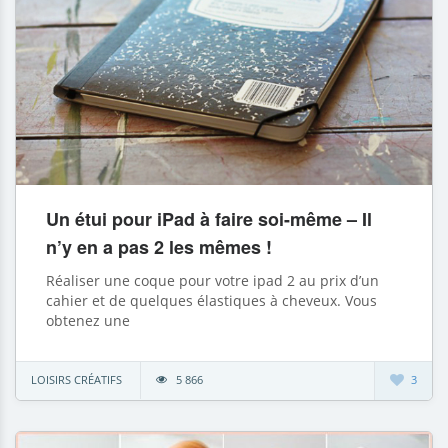
Un étui pour iPad à faire soi-même – Il
n’y en a pas 2 les mêmes !
Réaliser une coque pour votre ipad 2 au prix d’un
cahier et de quelques élastiques à cheveux. Vous
obtenez une
LOISIRS CRÉATIFS
5 866
3