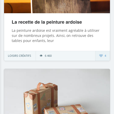
La recette de la peinture ardoise
La peinture ardoise est vraiment agréable à utiliser
sur de nombreux projets. Ainsi, on retrouve des
tables pour enfants, leur
LOISIRS CRÉATIFS
6 460
4