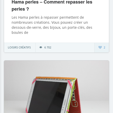
Hama perles – Comment repasser les
perles ?
Les Hama perles à repasser permettent de
nombreuses créations. Vous pouvez créer un
dessous-de-verre, des bijoux, un porte-clés, des
boules de
LOISIRS CRÉATIFS
6 702
2