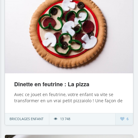
Dinette en feutrine : La pizza
Avec ce jouet en feutrine, votre enfant va vite se
transformer en un vrai petit pizzaiolo ! Une façon de
BRICOLAGES ENFANT
13 748
6