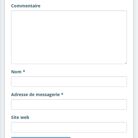
Commentaire
Nom
*
Adresse de messagerie
*
Site web