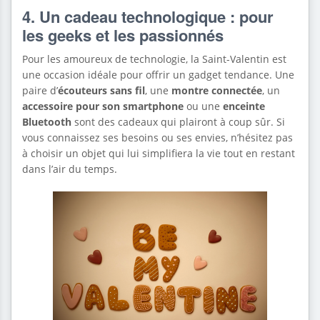
4. Un cadeau technologique : pour
les geeks et les passionnés
Pour les amoureux de technologie, la Saint-Valentin est
une occasion idéale pour offrir un gadget tendance. Une
paire d’
écouteurs sans fil
, une
montre connectée
, un
accessoire pour son smartphone
ou une
enceinte
Bluetooth
sont des cadeaux qui plairont à coup sûr. Si
vous connaissez ses besoins ou ses envies, n’hésitez pas
à choisir un objet qui lui simplifiera la vie tout en restant
dans l’air du temps.