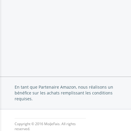
En tant que Partenaire Amazon, nous réalisons un
bénéfice sur les achats remplissant les conditions
requises.
Copyright © 2016 MoiJeFais. All rights
reserved.