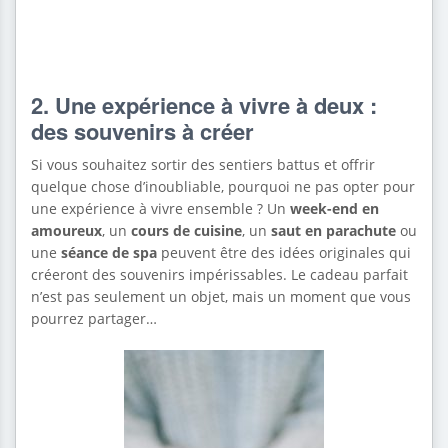
2. Une expérience à vivre à deux :
des souvenirs à créer
Si vous souhaitez sortir des sentiers battus et offrir
quelque chose d’inoubliable, pourquoi ne pas opter pour
une expérience à vivre ensemble ? Un
week-end en
amoureux
, un
cours de cuisine
, un
saut en parachute
ou
une
séance de spa
peuvent être des idées originales qui
créeront des souvenirs impérissables. Le cadeau parfait
n’est pas seulement un objet, mais un moment que vous
pourrez partager…