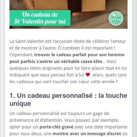
La Saint-Valentin est l’occasion rêvée de célébrer l’amour
et de montrer à l’autre, Ô combien il est important !
Cependant,
trouver le cadeau parfait pour son homme
peut parfois s’avérer un véritable casse-tête
… Voici
quelques idées originales pour lui faire plaisir tout en lui
indiquant que vous pensez fort à lui
. Alors, quels sont
les cadeaux qui vont toucher son cœur cette année ?
1. Un cadeau personnalisé : la touche
unique
Un cadeau personnalisé est toujours un gage de
prévenance et d’attention. Vous pouvez, par exemple,
opter pour un
porte-clés gravé
avec une date importante
pour vous deux, une
montre avec un message discret
ou