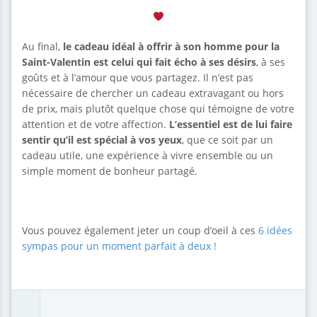
Au final,
le cadeau idéal à offrir à son homme pour la
Saint-Valentin est celui qui fait écho à ses désirs
, à ses
goûts et à l’amour que vous partagez. Il n’est pas
nécessaire de chercher un cadeau extravagant ou hors
de prix, mais plutôt quelque chose qui témoigne de votre
attention et de votre affection.
L’essentiel est de lui faire
sentir qu’il est spécial à vos yeux
, que ce soit par un
cadeau utile, une expérience à vivre ensemble ou un
simple moment de bonheur partagé.
Vous pouvez également jeter un coup d’oeil à ces
6 idées
sympas pour un moment parfait à deux !