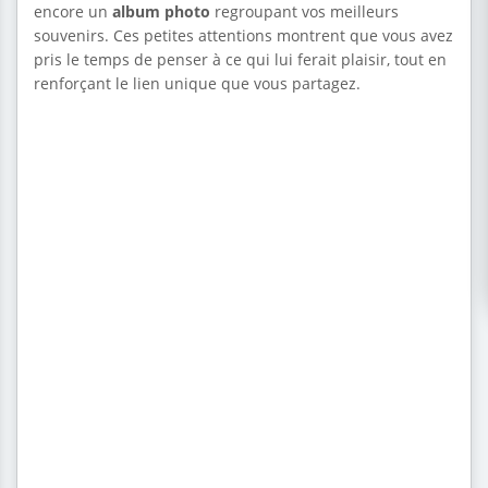
encore un
album photo
regroupant vos meilleurs
souvenirs. Ces petites attentions montrent que vous avez
pris le temps de penser à ce qui lui ferait plaisir, tout en
renforçant le lien unique que vous partagez.