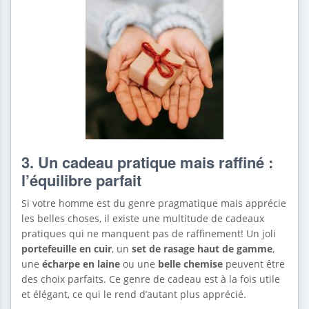
3. Un cadeau pratique mais raffiné :
l’équilibre parfait
Si votre homme est du genre pragmatique mais apprécie
les belles choses, il existe une multitude de cadeaux
pratiques qui ne manquent pas de raffinement! Un joli
portefeuille en cuir
, un
set de rasage haut de gamme
,
une
écharpe en laine
ou une
belle chemise
peuvent être
des choix parfaits. Ce genre de cadeau est à la fois utile
et élégant, ce qui le rend d’autant plus apprécié.