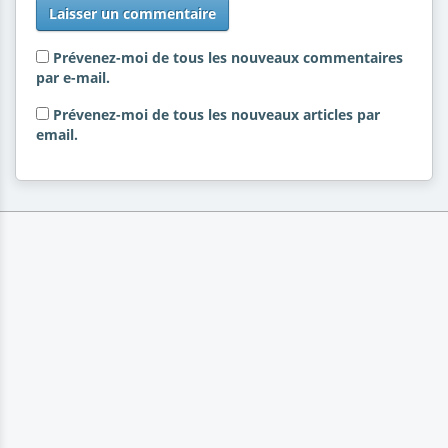
Prévenez-moi de tous les nouveaux commentaires
par e-mail.
Prévenez-moi de tous les nouveaux articles par
email.